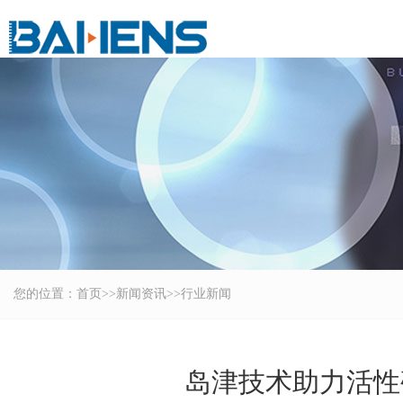
您的位置：
首页
>>
新闻资讯
>>
行业新闻
岛津技术助力活性