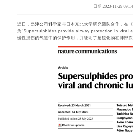
日期:2023-11-29 09:14
近日，岛津公司科学家与日本东北大学研究团队合作，在《自然·通讯
为“Supersulphides provide airway protection 
慢性损伤的气道中的保护作用，并证明了超硫化物在肺部疾