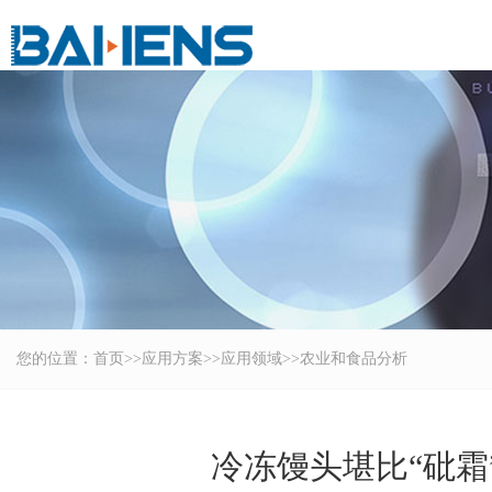
您的位置：
首页
>>
应用方案
>>
应用领域
>>
农业和食品分析
冷冻馒头堪比“砒霜