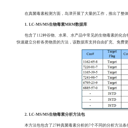
在真菌毒素检测方面，岛津开展了大量的工作，推出了整体
1. LC-MS/MS生物毒素MRM数据库
包含了112种谷物、水果、水产品中常见的生物毒素的化合
快速建立分析各类物质的方法，该数据库支持自由扩充、免费
2. LC-MS/MS生物毒素分析方法包
本方法包包含了27种真菌毒素分析的7个不同的分析方法条件