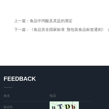
上一篇：
食品中丙酸及其盐的测定
下一篇：
《食品安全国家标准 预包装食品标签通则》（GB 7718-2
FEEDBACK