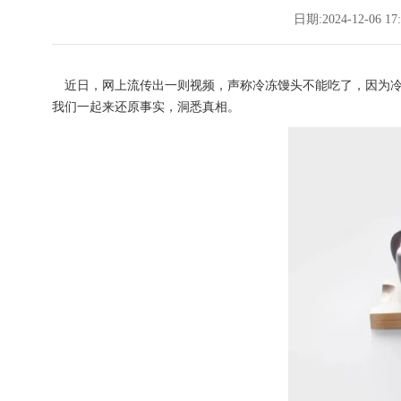
日期:2024-12-06 17:
近日，网上流传出一则视频，声称冷冻馒头不能吃了，因为冷
我们一起来还原事实，洞悉真相。