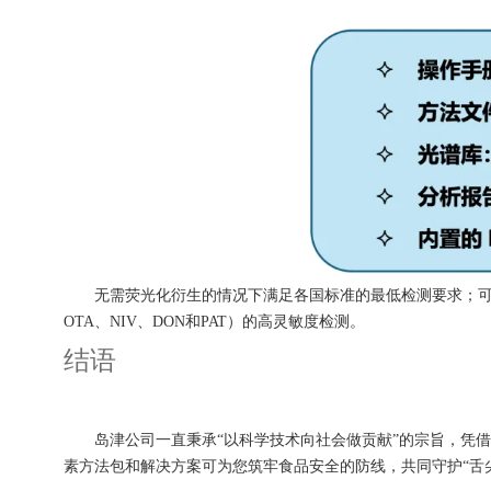
无需荧光化衍生的情况下满足各国标准的最低检测要求；可在14 m
OTA、NIV、DON和PAT）的高灵敏度检测。
结语
岛津公司一直秉承“以科学技术向社会做贡献”的宗旨，凭借
素方法包和解决方案可为您筑牢食品安全的防线，共同守护“舌