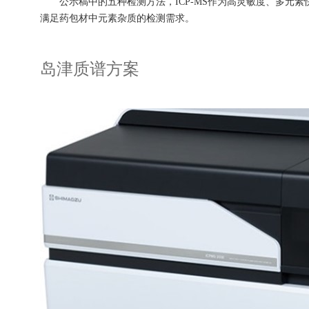
公示稿中的五种检测方法，ICP-MS作为高灵敏度、多元素
满足药包材中元素杂质的检测需求。
岛津质谱方案