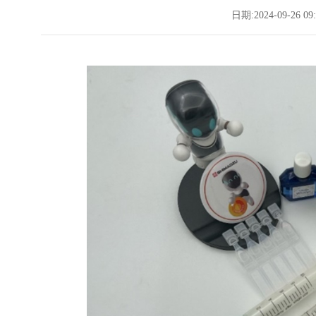
日期:2024-09-26 09: