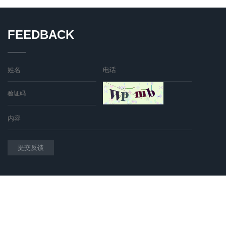
FEEDBACK