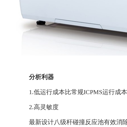
分析利器
1.低运行成本比常规ICPMS运行成
2.高灵敏度
最新设计八级杆碰撞反应池有效消除