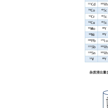
杂质浸出量