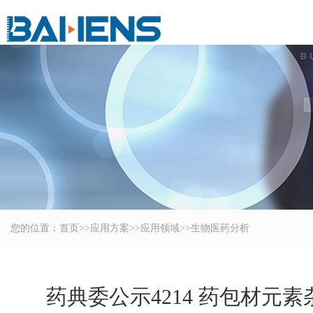
您的位置：
首页
>>
应用方案
>>
应用领域
>>
生物医药分析
药典委公示4214 药包材