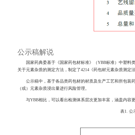
公示稿解说
国家药典委基于《国家药包材标准》（YBB标准）中塑料类
关于元素杂质的测定方法，制定了4214《药包材元素杂质测定
公示稿中，基于各品类药包材的材质及生产工艺和所包装药品质
（或）元素杂质浸出量进行风险管理。
与YBB相比，可以看出检测体系层次更加丰富，涵盖内容更
表1. 